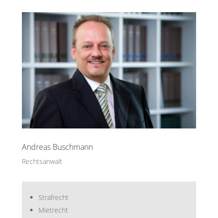
Andreas Buschmann
Rechtsanwalt
Strafrecht
Mietrecht