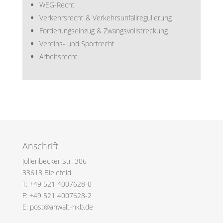
WEG-Recht
Verkehrsrecht & Verkehrsunfallregulierung
Forderungseinzug & Zwangsvollstreckung
Vereins- und Sportrecht
Arbeitsrecht
Anschrift
Jöllenbecker Str. 306
33613 Bielefeld
T: +49 521 4007628-0
F: +49 521 4007628-2
E: post@anwalt-hkb.de