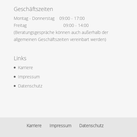
Geschäftszeiten
Montag - Donnerstag 09:00 - 17:00
Freitag 09:00 - 14:00
(Beratungsgespräche können auch außerhalb der
allgemeinen Geschäftszeiten vereinbart werden)
Links
Karriere
Impressum
Datenschutz
Karriere
Impressum
Datenschutz