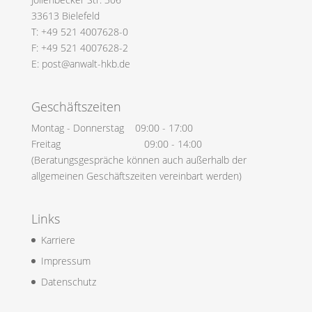
33613 Bielefeld
T: +49 521 4007628-0
F: +49 521 4007628-2
E: post@anwalt-hkb.de
Geschäftszeiten
Montag - Donnerstag 09:00 - 17:00
Freitag 09:00 - 14:00
(Beratungsgespräche können auch außerhalb der
allgemeinen Geschäftszeiten vereinbart werden)
Links
Karriere
Impressum
Datenschutz