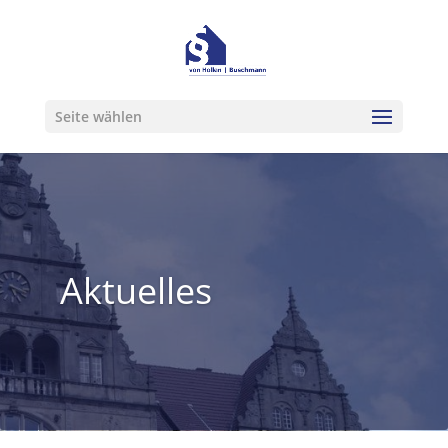
Seite wählen
Aktuelles