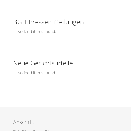
BGH-Pressemitteilungen
No feed items found.
Neue Gerichtsurteile
No feed items found.
Anschrift
Jöllenbecker Str. 306